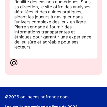
fiabilité des casinos numériques. Sous
sa direction, le site offre des analyses
détaillées et des guides pratiques,
aidant les joueurs à naviguer dans
l’univers complexe des jeux en ligne.
Pierre s’engage à fournir des
informations transparentes et
éthiques pour garantir une expérience
de jeu sûre et agréable pour ses
lecteurs.
©2026 onlinecasinofrance.com
Les meilleurs casinos en ligne de 2024