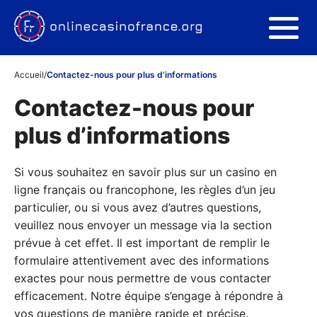
Accueil
/
Contactez-nous pour plus d’informations
Contactez-nous pour
plus d’informations
Si vous souhaitez en savoir plus sur un casino en
ligne français ou francophone, les règles d’un jeu
particulier, ou si vous avez d’autres questions,
veuillez nous envoyer un message via la section
prévue à cet effet. Il est important de remplir le
formulaire attentivement avec des informations
exactes pour nous permettre de vous contacter
efficacement. Notre équipe s’engage à répondre à
vos questions de manière rapide et précise.