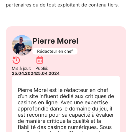
partenaires ou de tout exploitant de contenu tiers.
Pierre Morel
Rédacteur en chef
Mis à jour:
Publié:
25.04.2024
25.04.2024
Pierre Morel est le rédacteur en chef
d’un site influent dédié aux critiques de
casinos en ligne. Avec une expertise
approfondie dans le domaine du jeu, il
est reconnu pour sa capacité à évaluer
de manière critique la qualité et la
fiabilité des casinos numériques. Sous