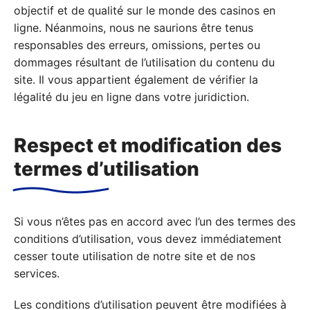
objectif et de qualité sur le monde des casinos en
ligne. Néanmoins, nous ne saurions être tenus
responsables des erreurs, omissions, pertes ou
dommages résultant de l’utilisation du contenu du
site. Il vous appartient également de vérifier la
légalité du jeu en ligne dans votre juridiction.
Respect et modification des
termes d’utilisation
Si vous n’êtes pas en accord avec l’un des termes des
conditions d’utilisation, vous devez immédiatement
cesser toute utilisation de notre site et de nos
services.
Les conditions d’utilisation peuvent être modifiées à