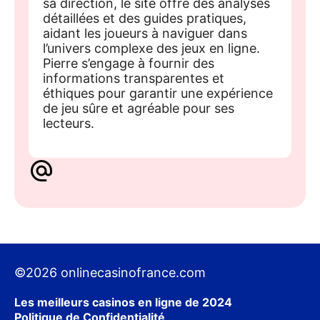
sa direction, le site offre des analyses
détaillées et des guides pratiques,
aidant les joueurs à naviguer dans
l’univers complexe des jeux en ligne.
Pierre s’engage à fournir des
informations transparentes et
éthiques pour garantir une expérience
de jeu sûre et agréable pour ses
lecteurs.
©2026 onlinecasinofrance.com
Les meilleurs casinos en ligne de 2024
Politique de Confidentialité