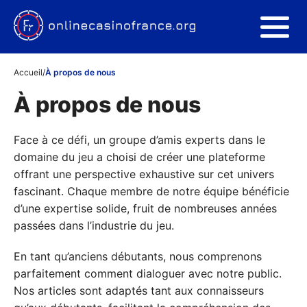
Accueil
/
À propos de nous
À propos de nous
Face à ce défi, un groupe d’amis experts dans le
domaine du jeu a choisi de créer une plateforme
offrant une perspective exhaustive sur cet univers
fascinant. Chaque membre de notre équipe bénéficie
d’une expertise solide, fruit de nombreuses années
passées dans l’industrie du jeu.
En tant qu’anciens débutants, nous comprenons
parfaitement comment dialoguer avec notre public.
Nos articles sont adaptés tant aux connaisseurs