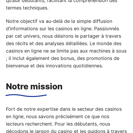
qu’aux débutants, facilitant la compréhension des
termes techniques.
Notre objectif va au-delà de la simple diffusion
d’informations sur les casinos en ligne. Passionnés
par cet univers, nous désirons le partager à travers
des récits et des analyses détaillées. Le monde des
casinos en ligne ne se limite pas aux machines à sous
; il inclut également des bonus, des promotions de
bienvenue et des innovations quotidiennes.
Notre mission
Fort de notre expertise dans le secteur des casinos
en ligne, nous savons précisément ce que nos
lecteurs recherchent. Pour les débutants, nous
décodons le jargon du casino et les guidons à travers