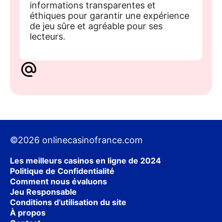
informations transparentes et
éthiques pour garantir une expérience
de jeu sûre et agréable pour ses
lecteurs.
©2026 onlinecasinofrance.com
Les meilleurs casinos en ligne de 2024
Politique de Confidentialité
Comment nous évaluons
Jeu Responsable
Conditions d’utilisation du site
À propos