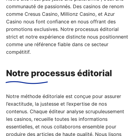
communauté de passionnés. Des casinos de renom
comme Cresus Casino, Millionz Casino, et Azur
Casino nous font confiance en nous offrant des
promotions exclusives. Notre processus éditorial
strict et notre expérience distincte nous positionnent
comme une référence fiable dans ce secteur
compétitif.
Notre processus éditorial
Notre méthode éditoriale est conçue pour assurer
l’exactitude, la justesse et l’expertise de nos
contenus. Chaque éditeur analyse scrupuleusement
les casinos, recueille toutes les informations
essentielles, et nous collaborons ensemble pour
produire des articles de haute qualité. Nous lisons