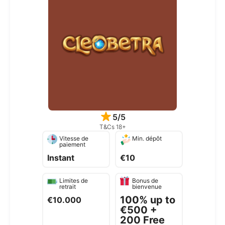
5/5
T&Cs 18+
Vitesse de
Min. dépôt
paiement
Instant
€10
Limites de
Bonus de
retrait
bienvenue
100% up to
€10.000
€500 +
200 Free