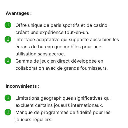
Avantages :
Offre unique de paris sportifs et de casino,
créant une expérience tout-en-un.
Interface adaptative qui supporte aussi bien les
écrans de bureau que mobiles pour une
utilisation sans accroc.
Gamme de jeux en direct développée en
collaboration avec de grands fournisseurs.
Inconvénients :
Limitations géographiques significatives qui
excluent certains joueurs internationaux.
Manque de programmes de fidélité pour les
joueurs réguliers.