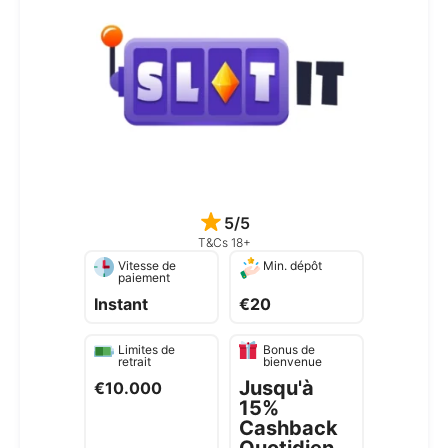
5/5
T&Cs 18+
Vitesse de
Min. dépôt
paiement
Instant
€20
Limites de
Bonus de
retrait
bienvenue
Jusqu'à
€10.000
15%
Cashback