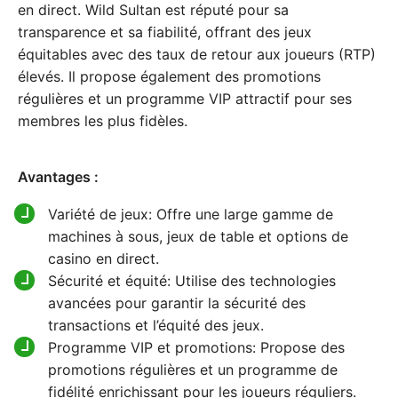
en direct. Wild Sultan est réputé pour sa
transparence et sa fiabilité, offrant des jeux
équitables avec des taux de retour aux joueurs (RTP)
élevés. Il propose également des promotions
régulières et un programme VIP attractif pour ses
membres les plus fidèles.
Avantages :
Variété de jeux: Offre une large gamme de
machines à sous, jeux de table et options de
casino en direct.
Sécurité et équité: Utilise des technologies
avancées pour garantir la sécurité des
transactions et l’équité des jeux.
Programme VIP et promotions: Propose des
promotions régulières et un programme de
fidélité enrichissant pour les joueurs réguliers.