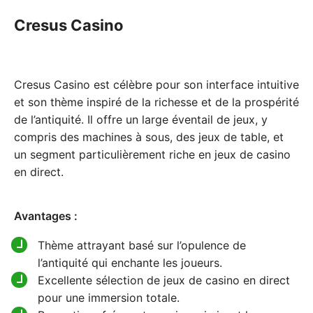
Cresus Casino
Cresus Casino est célèbre pour son interface intuitive
et son thème inspiré de la richesse et de la prospérité
de l’antiquité. Il offre un large éventail de jeux, y
compris des machines à sous, des jeux de table, et
un segment particulièrement riche en jeux de casino
en direct.
Avantages :
Thème attrayant basé sur l’opulence de
l’antiquité qui enchante les joueurs.
Excellente sélection de jeux de casino en direct
pour une immersion totale.