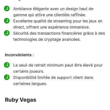
Ambiance élégante avec un design haut de
gamme qui attire une clientèle raffinée.
Excellente qualité de streaming pour les jeux en
direct, offrant une expérience immersive.
Sécurité des transactions financières grâce à des
technologies de cryptage avancées.
Inconvénients :
Le seuil de retrait minimum peut être élevé pour
certains joueurs.
Disponibilité limitée de support client dans
certaines langues.
Ruby Vegas