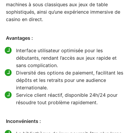
machines à sous classiques aux jeux de table
sophistiqués, ainsi qu’une expérience immersive de
casino en direct.
Avantages :
Interface utilisateur optimisée pour les
débutants, rendant l’accès aux jeux rapide et
sans complication.
Diversité des options de paiement, facilitant les
dépôts et les retraits pour une audience
internationale.
Service client réactif, disponible 24h/24 pour
résoudre tout problème rapidement.
Inconvénients :