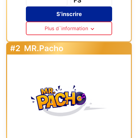
FS
S’inscrire
Plus d`information
#2
MR.Pacho