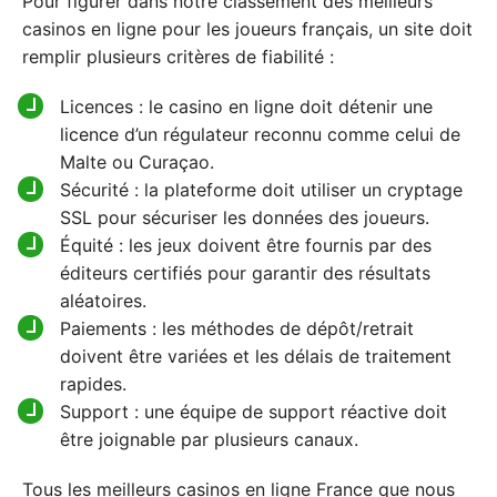
Pour figurer dans notre classement des meilleurs
casinos en ligne pour les joueurs français, un site doit
remplir plusieurs critères de fiabilité :
Licences : le casino en ligne doit détenir une
licence d’un régulateur reconnu comme celui de
Malte ou Curaçao.
Sécurité : la plateforme doit utiliser un cryptage
SSL pour sécuriser les données des joueurs.
Équité : les jeux doivent être fournis par des
éditeurs certifiés pour garantir des résultats
aléatoires.
Paiements : les méthodes de dépôt/retrait
doivent être variées et les délais de traitement
rapides.
Support : une équipe de support réactive doit
être joignable par plusieurs canaux.
Tous les meilleurs casinos en ligne France que nous