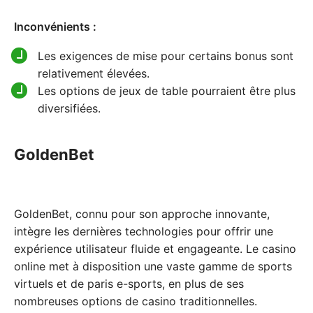
Inconvénients :
Les exigences de mise pour certains bonus sont
relativement élevées.
Les options de jeux de table pourraient être plus
diversifiées.
GoldenBet
GoldenBet, connu pour son approche innovante,
intègre les dernières technologies pour offrir une
expérience utilisateur fluide et engageante. Le casino
online met à disposition une vaste gamme de sports
virtuels et de paris e-sports, en plus de ses
nombreuses options de casino traditionnelles.