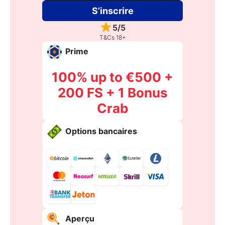
S’inscrire
5/5
T&Cs 18+
Prime
100% up to €500 +
200 FS + 1 Bonus
Crab
Options bancaires
Aperçu