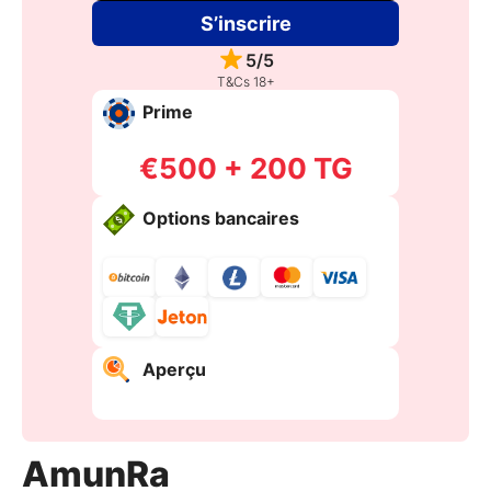
S’inscrire
5/5
T&Cs 18+
Prime
€500 + 200 TG
Options bancaires
Aperçu
AmunRa