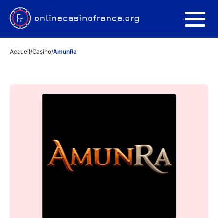
Accueil
/
Casino
/
AmunRa