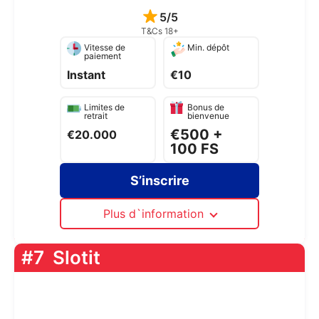
5/5
T&Cs 18+
Vitesse de
Min. dépôt
paiement
Instant
€10
Limites de
Bonus de
retrait
bienvenue
€500 +
€20.000
100 FS
S’inscrire
Plus d`information
#7
Slotit