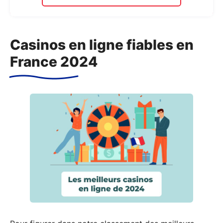
Casinos en ligne fiables en
France 2024