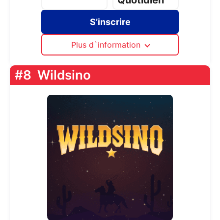
Quotidien
S’inscrire
Plus d`information
#8
Wildsino