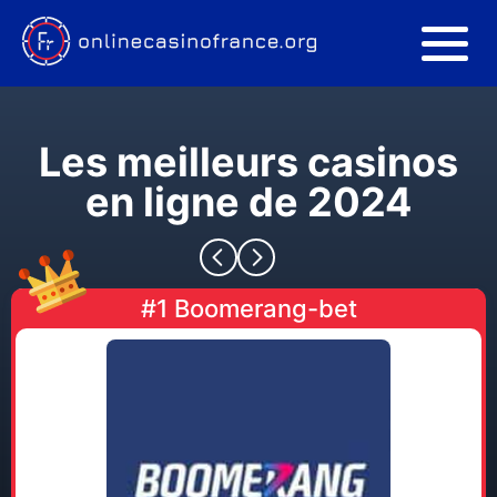
Les meilleurs casinos
en ligne de 2024
#1 Boomerang-bet