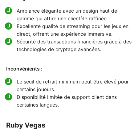
Ambiance élégante avec un design haut de
gamme qui attire une clientèle raffinée.
Excellente qualité de streaming pour les jeux en
direct, offrant une expérience immersive.
Sécurité des transactions financières grâce à des
technologies de cryptage avancées.
Inconvénients :
Le seuil de retrait minimum peut être élevé pour
certains joueurs.
Disponibilité limitée de support client dans
certaines langues.
Ruby Vegas