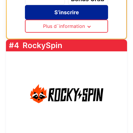
S’inscrire
Plus d`information
#4
RockySpin