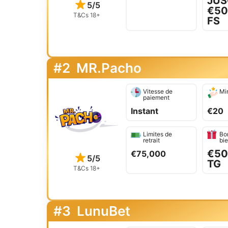
JUS
5/5
€50
T&Cs 18+
FS
#2
MR.Pacho
Vitesse de
Mi
paiement
Instant
€20
Limites de
Bo
retrait
bi
€50
€75,000
5/5
TG
T&Cs 18+
#3
LunuBet