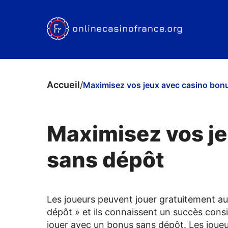
Accueil
/
Maximisez vos jeux avec casino bon
Maximisez vos je
sans dépôt
Les joueurs peuvent jouer gratuitement au
dépôt » et ils connaissent un succès consid
jouer avec un bonus sans dépôt. Les joue