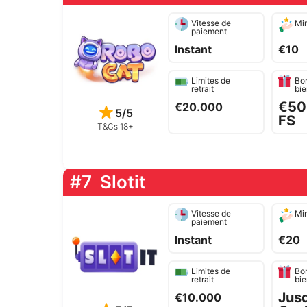
Vitesse de
Min
paiement
Instant
€10
Limites de
Bo
retrait
bi
€50
€20.000
5/5
FS
T&Cs 18+
#7
Slotit
Vitesse de
Min
paiement
Instant
€20
Limites de
Bo
retrait
bi
Jus
€10.000