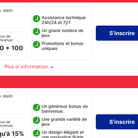
. dépôt
Assistance technique
24h/24 et 7j/7
Un grand nombre de
S’inscrire
jeux
nus de
envenue
Promotions et bonus
0 + 100
uniques
Plus d`information
. dépôt
Un généreux bonus de
bienvenue.
Une grande variété de
S’inscrire
nus de
jeux.
envenue
Un design élégant et
qu'à 15%
une navigation fluide.