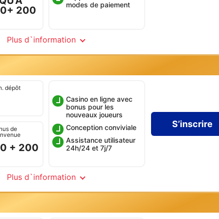
QU'À
modes de paiement
0+ 200
Plus d`information
n. dépôt
Casino en ligne avec
bonus pour les
nouveaux joueurs
S’inscrire
Conception conviviale
nus de
envenue
Assistance utilisateur
0 + 200
24h/24 et 7j/7
Plus d`information