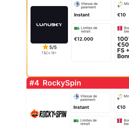
Vitesse de
Mi
paiement
Instant
€10
Limites de
Bo
retrait
bi
100
€12.000
€50
5/5
FS +
T&Cs 18+
Bon
#4
RockySpin
Vitesse de
Min
paiement
Instant
€10
Limites de
Bo
retrait
bi