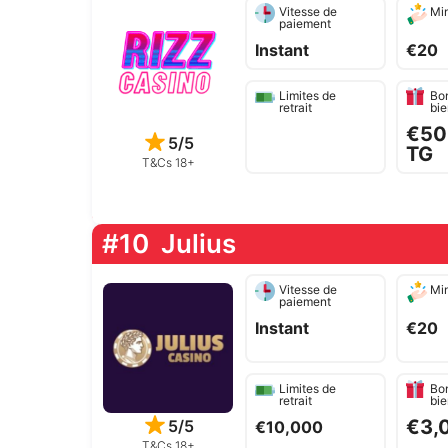
Vitesse de
Min
paiement
Instant
€20
Limites de
Bo
retrait
bi
€50
5/5
TG
T&Cs 18+
#10
Julius
Vitesse de
Min
paiement
Instant
€20
Limites de
Bo
retrait
bi
€3,
5/5
€10,000
T&Cs 18+