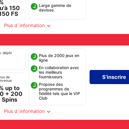
%
Large gamme de
u'à 150
devises.
150 FS
Plus d`information
. dépôt
Plus de 2000 jeux en
ligne
En collaboration avec
les meilleurs
S’inscrire
fournisseurs
nus de
envenue
Propose des
% up to
programmes de
0 + 200
fidélité tels que le VIP
Club
 Spins
Plus d`information