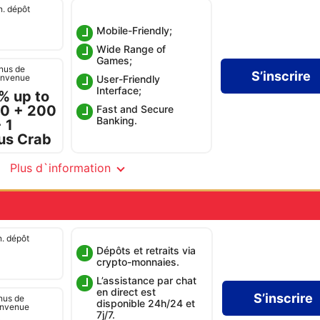
n. dépôt
Mobile-Friendly;
Wide Range of
Games;
nus de
S’inscrire
envenue
User-Friendly
Interface;
% up to
0 + 200
Fast and Secure
Banking.
 1
us Crab
Plus d`information
. dépôt
Dépôts et retraits via
crypto-monnaies.
L’assistance par chat
en direct est
S’inscrire
nus de
disponible 24h/24 et
envenue
7j/7.